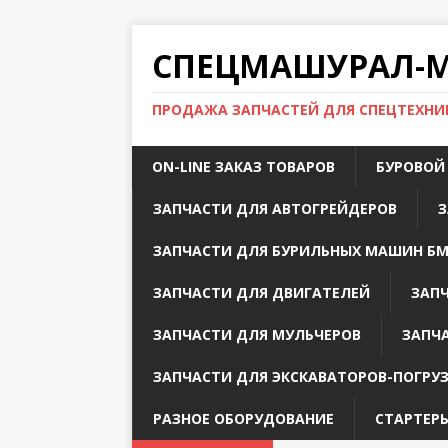
СПЕЦМАШУРАЛ-МС
ПРОДАЖА ЗАПЧАСТЕЙ ДЛЯ СПЕЦТЕХНИК
ON-LINE ЗАКАЗ ТОВАРОВ
БУРОВОЙ
ЗАПЧАСТИ ДЛЯ АВТОГРЕЙДЕРОВ
З
ЗАПЧАСТИ ДЛЯ БУРИЛЬНЫХ МАШИН БМ
ЗАПЧАСТИ ДЛЯ ДВИГАТЕЛЕЙ
ЗАП
ЗАПЧАСТИ ДЛЯ МУЛЬЧЕРОВ
ЗАПЧ
ЗАПЧАСТИ ДЛЯ ЭКСКАВАТОРОВ-ПОГРУ
РАЗНОЕ ОБОРУДОВАНИЕ
СТАРТЕРЫ