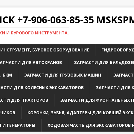
К +7-906-063-85-35 MSKS
И И БУРОВОГО ИНСТРУМЕНТА.
 ИНСТРУМЕНТ, БУРОВОЕ ОБОРУДОВАНИЕ
ГИДРООБОРУ
АПЧАСТИ ДЛЯ АВТОКРАНОВ
ЗАПЧАСТИ ДЛЯ БУЛЬДОЗЕ
, БКМ
ЗАПЧАСТИ ДЛЯ ГРУЗОВЫХ МАШИН
ЗАПЧАСТ
ЧАСТИ ДЛЯ КОЛЕСНЫХ ЭКСКАВАТОРОВ
ЗАПЧАСТИ ДЛЯ 
АСТИ ДЛЯ ТРАКТОРОВ
ЗАПЧАСТИ ДЛЯ ФРОНТАЛЬНЫХ 
ЗЧИКОВ
КОРОНКИ, ЗУБЬЯ, АДАПТЕРЫ ДЛЯ КОВШЕЙ ЭКС
 И ГЕНЕРАТОРЫ
ХОДОВАЯ ЧАСТЬ ДЛЯ ЭКСКАВАТОРОВ 