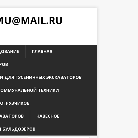
PMU@MAIL.RU
ДОВАНИЕ
ГЛАВНАЯ
РОВ
И ДЛЯ ГУСЕНИЧНЫХ ЭКСКАВАТОРОВ
КОММУНАЛЬНОЙ ТЕХНИКИ
ПОГРУЗЧИКОВ
КАВАТОРОВ
НАВЕСНОЕ
И БУЛЬДОЗЕРОВ