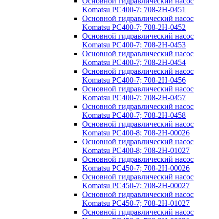
Основной гидравлический насос
Komatsu PC400-7; 708-2H-0451
Основной гидравлический насос
Komatsu PC400-7; 708-2H-0452
Основной гидравлический насос
Komatsu PC400-7; 708-2H-0453
Основной гидравлический насос
Komatsu PC400-7; 708-2H-0454
Основной гидравлический насос
Komatsu PC400-7; 708-2H-0456
Основной гидравлический насос
Komatsu PC400-7; 708-2H-0457
Основной гидравлический насос
Komatsu PC400-7; 708-2H-0458
Основной гидравлический насос
Komatsu PC400-8; 708-2H-00026
Основной гидравлический насос
Komatsu PC400-8; 708-2H-01027
Основной гидравлический насос
Komatsu PC450-7; 708-2H-00026
Основной гидравлический насос
Komatsu PC450-7; 708-2H-00027
Основной гидравлический насос
Komatsu PC450-7; 708-2H-01027
Основной гидравлический насос