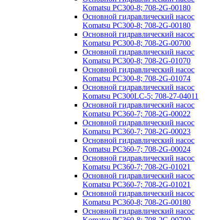
Komatsu PC300-8; 708-2G-00180
Основной гидравлический насос
Komatsu PC300-8; 708-2G-00180
Основной гидравлический насос
Komatsu PC300-8; 708-2G-00700
Основной гидравлический насос
Komatsu PC300-8; 708-2G-01070
Основной гидравлический насос
Komatsu PC300-8; 708-2G-01074
Основной гидравлический насос
Komatsu PC300LC-5; 708-27-04011
Основной гидравлический насос
Komatsu PC360-7; 708-2G-00022
Основной гидравлический насос
Komatsu PC360-7; 708-2G-00023
Основной гидравлический насос
Komatsu PC360-7; 708-2G-00024
Основной гидравлический насос
Komatsu PC360-7; 708-2G-01021
Основной гидравлический насос
Komatsu PC360-7; 708-2G-01021
Основной гидравлический насос
Komatsu PC360-8; 708-2G-00180
Основной гидравлический насос
Komatsu PC360-8; 708-2G-00700