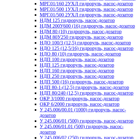
МРГ.01/160 2УХЛ гидроруль, насос-дозатор
МРГ.01/500 1УХЛ гидроруль, насос-дозатор
МРГ.01/500 2УХЛ гидроруль, насос-дозатор
НДМ 125 гидроруль, насос-дозатор
НДМ 200У600 (16) гидроруль, насос-дозатор
НДМ 80 (10) гидроруль, насос-дозатор
НДМ 80У250 гидроруль, насос-дозатор
НДО 100/3 (12,5) гидроруль, насос-дозатор
НДО 125 (12,5/16) гидроруль, насос-дозатор
НДО 80 (10) гидроруль, насос-дозатор
НДП 100 гидроруль, насос-дозатор
НДП 125 гидроруль, насос-дозатор
НДП 160 гидроруль, насос-дозатор
НДП 250 гидроруль, насос-дозатор
НДП 500 (16) гидроруль, насос-дозатор
НДП 80-1-(12,5) гидроруль, насос-дозатор
НДП 80/240 (12,5) гидроруль, насос-дозатор
ОКР 3/1000 гидроруль, насос-дозатор
ОКР 6/2000 гидроруль, насос-дозатор
У 245.006/00.01 (1000) гидроруль, насос-
дозатор
У 245.006/01 (500) гидроруль, насос-дозатор
У 245.006/01.01 (500) гидроруль, насос-
дозатор
У 245.006/02 (250) гидроруль, насос-дозатор