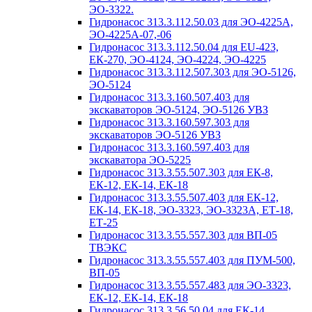
ЭО-3322.
Гидронасос 313.3.112.50.03 для ЭО-4225А,
ЭО-4225А-07,-06
Гидронасос 313.3.112.50.04 для ЕU-423,
ЕК-270, ЭО-4124, ЭО-4224, ЭО-4225
Гидронасос 313.3.112.507.303 для ЭО-5126,
ЭО-5124
Гидронасос 313.3.160.507.403 для
экскаваторов ЭО-5124, ЭО-5126 УВЗ
Гидронасос 313.3.160.597.303 для
экскаваторов ЭО-5126 УВЗ
Гидронасос 313.3.160.597.403 для
экскаватора ЭО-5225
Гидронасос 313.3.55.507.303 для ЕК-8,
ЕК-12, ЕК-14, ЕК-18
Гидронасос 313.3.55.507.403 для ЕК-12,
ЕК-14, ЕК-18, ЭО-3323, ЭО-3323А, ЕТ-18,
ЕТ-25
Гидронасос 313.3.55.557.303 для ВП-05
ТВЭКС
Гидронасос 313.3.55.557.403 для ПУМ-500,
ВП-05
Гидронасос 313.3.55.557.483 для ЭО-3323,
ЕК-12, ЕК-14, ЕК-18
Гидронасос 313.3.56.50.04 для ЕК-14,