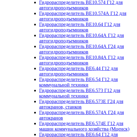
Гидрораспределитель ВЕ10.574 Г12 для
автогидроподъемников
Гидрораспределитель ВЕ10.574А Г12 для
автогидроподъемников
Гидрораспределитель ВЕ10.64 Г12 для
автогидроподъемников
Гидрораспределитель ВЕ10.64А Г12 для
автогидроподъемников
Гидрораспределитель ВЕ10.64А Г24 для
автогидроподъемников
Гидрораспределитель ВЕ10.84А Г12 для
автогидроподъемников
Гидрораспределитель ВЕ6.44 Г12 для
автогидроподъемников
Гидрораспределитель ВЕ6.54 Г12 для
коммунальной техники
Гидрораспределитель ВЕ6.573 Г12 для
коммунальной техники
Гидрораспределитель ВЕ6.573Е Г24 для
автокранов, станков
Гидрораспределитель ВЕ6.574А Г24 для
автокранов
Гидрораспределитель ВЕ6.574Е Г12 для
машин коммунального хозяйства (Мценск)
Гидрораспределитель ВЕ6.64 Г12 для