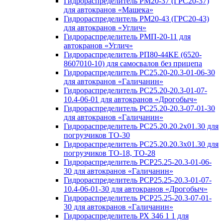
Гидрораспределитель РМ20-37 (ГРС20-37)
для автокранов «Машека»
Гидрораспределитель РМ20-43 (ГРС20-43)
для автокранов «Углич»
Гидрораспределитель РМП-20-11 для
автокранов «Углич»
Гидрораспределитель РП80-44КЕ (6520-
8607010-10) для самосвалов без прицепа
Гидрораспределитель РС25.20-20.3-01-06-30
для автокранов «Галичанин»
Гидрораспределитель РС25.20-20.3-01-07-
10.4-06-01 для автокранов «Дрогобыч»
Гидрораспределитель РС25.20-20.3-07-01-30
для автокранов «Галичанин»
Гидрораспределитель РС25.20.20.2х01.30 для
погрузчиков ТО-30
Гидрораспределитель РС25.20.20.3х01.30 для
погрузчиков ТО-18, ТО-28
Гидрораспределитель РСР25.25-20.3-01-06-
30 для автокранов «Галичанин»
Гидрораспределитель РСР25.25-20.3-01-07-
10.4-06-01-30 для автокранов «Дрогобыч»
Гидрораспределитель РСР25.25-20.3-07-01-
30 для автокранов «Галичанин»
Гидрораспределитель РХ 346 1 1 для