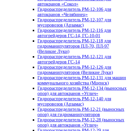
автокранов «Сокол»
Гидрораспределитель РМ-12-106 для
автокранов «Челябинец»
Гидрораспределитель РМ-12-107 для
мусоровозов (Арзамас)
Гидрораспределитель РМ-12-116 для
автогрейдеров ГС-14, ГС-10-01
Гидрораспределитель РМ-12-118 для
гидроманипуляторов ПЛ-70, ПЛ-97
(Великие Луки)
Гидрораспределитель РМ-12-121 для
автогрейдеров ГС-14
Гидрораспределитель РМ-12-126 для
гидроманипуляторов (Великие Луки)
Гидрораспределитель РМ-12-131 для машин
коммунального хозяйства (Мценск)
Гидрораспределитель РМ-12-134 (выносных
опор) для автокранов «Углич»
Гидрораспределитель РМ-12-140 для
мусоровозов (Арзамас)
Гидрораспределитель РМ-12-21 (выносных
опор) для гидроманипуляторов
Гидрораспределитель РМ-12-28 (выносных
опор) для автокранов «Углич»
Гидрораспределитель РМ-12-29 для