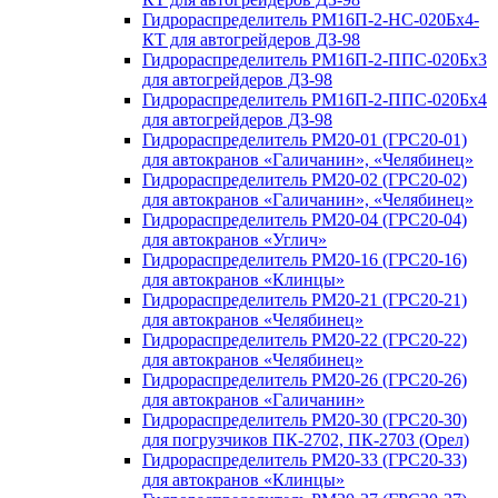
Гидрораспределитель РМ16П-2-НС-020Бх4-
КТ для автогрейдеров ДЗ-98
Гидрораспределитель РМ16П-2-ППС-020Бх3
для автогрейдеров ДЗ-98
Гидрораспределитель РМ16П-2-ППС-020Бх4
для автогрейдеров ДЗ-98
Гидрораспределитель РМ20-01 (ГРС20-01)
для автокранов «Галичанин», «Челябинец»
Гидрораспределитель РМ20-02 (ГРС20-02)
для автокранов «Галичанин», «Челябинец»
Гидрораспределитель РМ20-04 (ГРС20-04)
для автокранов «Углич»
Гидрораспределитель РМ20-16 (ГРС20-16)
для автокранов «Клинцы»
Гидрораспределитель РМ20-21 (ГРС20-21)
для автокранов «Челябинец»
Гидрораспределитель РМ20-22 (ГРС20-22)
для автокранов «Челябинец»
Гидрораспределитель РМ20-26 (ГРС20-26)
для автокранов «Галичанин»
Гидрораспределитель РМ20-30 (ГРС20-30)
для погрузчиков ПК-2702, ПК-2703 (Орел)
Гидрораспределитель РМ20-33 (ГРС20-33)
для автокранов «Клинцы»