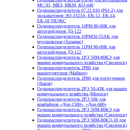
МС-91, МКЗ, МКМ, КО-440
Гидрораспределитель 07.21.010 (Р61-2) для
экскаваторов ЭО-3323А, ЕК-12, ЕК-14,
ЕК-18 ТВЭКС
Гидрораспределитель 10РМ 80-00К для
автогрейдеров ДЗ-122
Гидрораспределитель 10РМ50-55АК для
мусоровозов (Арзамас)
Гидрораспределитель 11РМ 80-00К для
автогрейдеров ДЗ-122
Гидрораспределитель 1РЭ 50М-80КЭ для
машин коммунального хозяйства (Смоленск)
Гидрораспределитель 2Р80 для
манипуляторов (Майкоп)
Гидрораспределитель 2Р80 для погрузчиков
(Львов)
Гидрораспределитель 2РЭ 50-43К для машин
коммунального хозяйства (Мценск)
Гидрораспределитель 2РЭ 50Б для
комбайнов «Дон-1500», «Дон-680»
Гидрораспределитель 2РЭ 50М-80КЭ для
машин коммунального хозяйства (Смоленск)
Гидрораспределитель 2РЭ 50М-80КЭ-18 для
машин коммунального хозяйства (Смоленск)