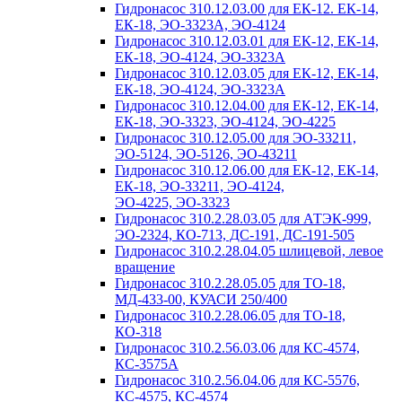
Гидронасос 310.12.03.00 для ЕК-12. ЕК-14,
ЕК-18, ЭО-3323А, ЭО-4124
Гидронасос 310.12.03.01 для ЕК-12, ЕК-14,
ЕК-18, ЭО-4124, ЭО-3323А
Гидронасос 310.12.03.05 для ЕК-12, ЕК-14,
ЕК-18, ЭО-4124, ЭО-3323А
Гидронасос 310.12.04.00 для ЕК-12, ЕК-14,
ЕК-18, ЭО-3323, ЭО-4124, ЭО-4225
Гидронасос 310.12.05.00 для ЭО-33211,
ЭО-5124, ЭО-5126, ЭО-43211
Гидронасос 310.12.06.00 для ЕК-12, ЕК-14,
ЕК-18, ЭО-33211, ЭО-4124,
ЭО-4225, ЭО-3323
Гидронасос 310.2.28.03.05 для АТЭК-999,
ЭО-2324, КО-713, ДС-191, ДС-191-505
Гидронасос 310.2.28.04.05 шлицевой, левое
вращение
Гидронасос 310.2.28.05.05 для ТО-18,
МД-433-00, КУАСИ 250/400
Гидронасос 310.2.28.06.05 для ТО-18,
КО-318
Гидронасос 310.2.56.03.06 для КС-4574,
КС-3575А
Гидронасос 310.2.56.04.06 для КС-5576,
КС-4575, КС-4574