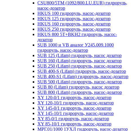
CSU800/5TM (1092/800.LU.EUR) гидроруль,
насос-дозатор
HKUS 100 гидроруль, насос-дозатор
HKUS 125 гидроруль, насос-дозатор
HKUS 160 гидроруль, насос-дозатор
HKUS 250 гидроруль, насос-дозатор
HKUS 800 5T+BKH2 гидроруль, насос-
дозатор
SUB 1000 и VB аналог У245.009.1000
гидроруль, насос-дозатор
SUB 125 (Lifam) гидроруль, насос дозатор
SUB 160 (Lifam) гидроруль, насос дозатор
SUB 250 (Lifam) гидроруль, насос-дозатор
SUB 400-S (Lifam) гидроруль, насос-дозатор
SUB 400-S1 (Lifam) гидроруль, насос-дозатор
SUB 500 (Lifam) гидроруль, насос-дозатор
SUB 80 (Lifam) гидроруль, насос дозатор
SUB 800 (Lifam) гидроруль, насос-дозатор
XY 120-0/1 гидроруль, насос-дозатор
XY 120-10/1 гидроруль, насос-дозатор
XY 145-0/1 гидроруль, насос-дозатор
XY 145-10/1 гидроруль, насос-дозатор
XY 85-0/1 гидроруль, насос-дозатор
XY 85-10/1 гидроруль, насос-дозатор
МРГ.01/1000 1УХЛ гидроруль, насос-дозатор