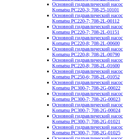
Основной гидравлический насос
Komatsu PC220-3; 708-25-10101
Основной гидравлический насос
Komatsu PC220-7; 708-2L-00112
Основной гидравлический насос
Komatsu PC220-7; 708-2L-01151
Основной гидравлический насос
Komatsu PC220-8; 708-2L-00600
Основной гидравлический насос
Komatsu PC220-8; 708-2L-00790
Основной гидравлический насос
Komatsu PC220-8; 708-2L-01600
Основной гидравлический насос
Komatsu PC250-6; 708-2L-01052
Основной гидравлический насос
Komatsu PC300-7; 708-2G-00022
Основной гидравлический насос
Komatsu PC300-7; 708-2G-00023
Основной гидравлический насос
Komatsu PC300-7; 708-2G-00024
Основной гидравлический насос
Komatsu PC300-7; 708-2G-01021
Основной гидравлический насос
Komatsu PC300-7; 708-2G-01025
Основной гидравлический насос