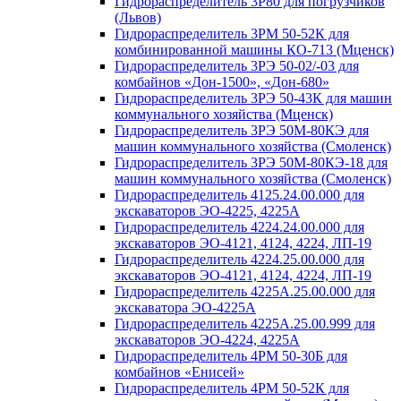
Гидрораспределитель 3Р80 для погрузчиков
(Львов)
Гидрораспределитель 3РМ 50-52К для
комбинированной машины КО-713 (Мценск)
Гидрораспределитель 3РЭ 50-02/-03 для
комбайнов «Дон-1500», «Дон-680»
Гидрораспределитель 3РЭ 50-43К для машин
коммунального хозяйства (Мценск)
Гидрораспределитель 3РЭ 50М-80КЭ для
машин коммунального хозяйства (Смоленск)
Гидрораспределитель 3РЭ 50М-80КЭ-18 для
машин коммунального хозяйства (Смоленск)
Гидрораспределитель 4125.24.00.000 для
экскаваторов ЭО-4225, 4225А
Гидрораспределитель 4224.24.00.000 для
экскаваторов ЭО-4121, 4124, 4224, ЛП-19
Гидрораспределитель 4224.25.00.000 для
экскаваторов ЭО-4121, 4124, 4224, ЛП-19
Гидрораспределитель 4225А.25.00.000 для
экскаватора ЭО-4225А
Гидрораспределитель 4225А.25.00.999 для
экскаваторов ЭО-4224, 4225А
Гидрораспределитель 4РМ 50-30Б для
комбайнов «Енисей»
Гидрораспределитель 4РМ 50-52К для