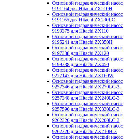
Основной гидравлический насос
9191164 для Hitachi ZX210H
Основной гидравлический насос
9191165 для Hitachi ZX230LC
Основной гидравлический насос
9193375 для Hitachi ZX110
Основной гидравлический насос
9195241 для Hitachi ZX350H
Основной гидравлический насос
9197338 для Hitachi ZX120
Основной гидравлический насос
9199338 для Hitachi ZX450
Основной гидравлический насос
9227147 для Hitachi ZX160W
Основной гидравлический насос
9257346 для Hitachi ZX270LC-3
Основной гидравлический насос
9257348 для Hitachi ZX240LC-3
Основной гидравлический насос
9257596 для Hitachi ZX330LC-3
Основной гидравлический насос
9262320 для Hitachi ZX200LC-3
Основной гидравлический насос
9262320 для Hitachi ZX210H-3
Основной гидравлический насос