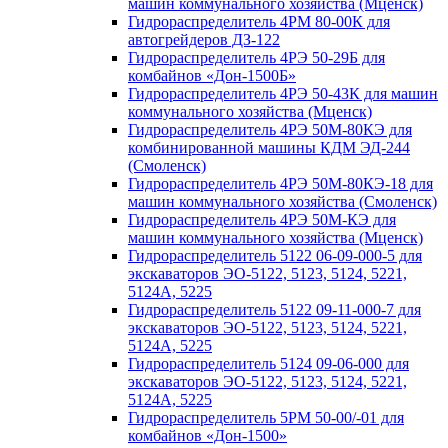
машин коммунального хозяйства (Мценск)
Гидрораспределитель 4РМ 80-00К для
автогрейдеров ДЗ-122
Гидрораспределитель 4РЭ 50-29Б для
комбайнов «Дон-1500Б»
Гидрораспределитель 4РЭ 50-43К для машин
коммунального хозяйства (Мценск)
Гидрораспределитель 4РЭ 50М-80КЭ для
комбинированной машины КДМ ЭД-244
(Смоленск)
Гидрораспределитель 4РЭ 50М-80КЭ-18 для
машин коммунального хозяйства (Смоленск)
Гидрораспределитель 4РЭ 50М-КЭ для
машин коммунального хозяйства (Мценск)
Гидрораспределитель 5122 06-09-000-5 для
экскаваторов ЭО-5122, 5123, 5124, 5221,
5124А, 5225
Гидрораспределитель 5122 09-11-000-7 для
экскаваторов ЭО-5122, 5123, 5124, 5221,
5124А, 5225
Гидрораспределитель 5124 09-06-000 для
экскаваторов ЭО-5122, 5123, 5124, 5221,
5124А, 5225
Гидрораспределитель 5РМ 50-00/-01 для
комбайнов «Дон-1500»