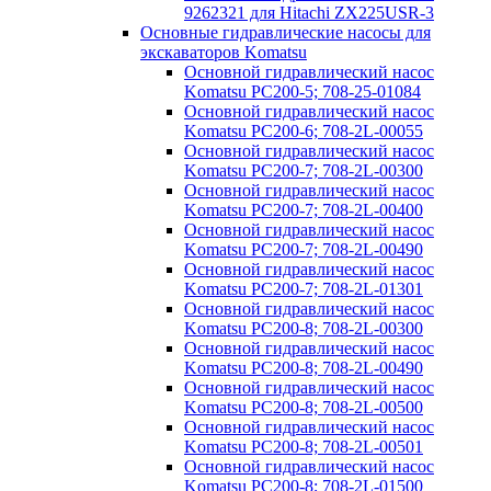
9262321 для Hitachi ZX225USR-3
Основные гидравлические насосы для
экскаваторов Komatsu
Основной гидравлический насос
Komatsu PC200-5; 708-25-01084
Основной гидравлический насос
Komatsu PC200-6; 708-2L-00055
Основной гидравлический насос
Komatsu PC200-7; 708-2L-00300
Основной гидравлический насос
Komatsu PC200-7; 708-2L-00400
Основной гидравлический насос
Komatsu PC200-7; 708-2L-00490
Основной гидравлический насос
Komatsu PC200-7; 708-2L-01301
Основной гидравлический насос
Komatsu PC200-8; 708-2L-00300
Основной гидравлический насос
Komatsu PC200-8; 708-2L-00490
Основной гидравлический насос
Komatsu PC200-8; 708-2L-00500
Основной гидравлический насос
Komatsu PC200-8; 708-2L-00501
Основной гидравлический насос
Komatsu PC200-8; 708-2L-01500