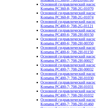
Основной гидравлический насос
Komatsu PC360-8; 708-2G-01070
Основной гидравлический насос
Komatsu PC360-8; 708-2G-01074
Основной гидравлический насос
Komatsu PC400-6; 708-2G-01121
Основной гидравлический насос
Komatsu PC400-6; 708-2H-00150
Основной гидравлический насос
Komatsu PC400-6; 708-2H-00350
Основной гидравлический насос
Komatsu PC400-6; 708-2H-01150
Основной гидравлический насос
Komatsu PC400-7; 708-2H-00027
Основной гидравлический насос
Komatsu PC400-7; 708-2H-00032
Основной гидравлический насос
Komatsu PC400-7; 708-2H-01030
Основной гидравлический насос
Komatsu PC400-7; 708-2H-01031
Основной гидравлический насос
Komatsu PC400-7; 708-2H-01032
Основной гидравлический насос
Komatsu PC400-7; 708-2H-01460