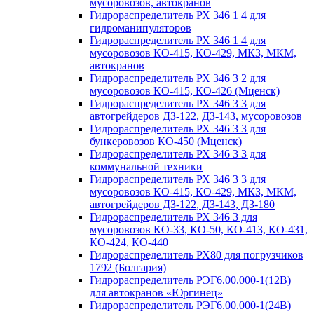
мусоровозов, автокранов
Гидрораспределитель РХ 346 1 4 для
гидроманипуляторов
Гидрораспределитель РХ 346 1 4 для
мусоровозов КО-415, КО-429, МКЗ, МКМ,
автокранов
Гидрораспределитель РХ 346 3 2 для
мусоровозов КО-415, КО-426 (Мценск)
Гидрораспределитель РХ 346 3 3 для
автогрейдеров ДЗ-122, ДЗ-143, мусоровозов
Гидрораспределитель РХ 346 3 3 для
бункеровозов КО-450 (Мценск)
Гидрораспределитель РХ 346 3 3 для
коммунальной техники
Гидрораспределитель РХ 346 3 3 для
мусоровозов КО-415, КО-429, МКЗ, МКМ,
автогрейдеров ДЗ-122, ДЗ-143, ДЗ-180
Гидрораспределитель РХ 346 3 для
мусоровозов КО-33, КО-50, КО-413, КО-431,
КО-424, КО-440
Гидрораспределитель РХ80 для погрузчиков
1792 (Болгария)
Гидрораспределитель РЭГ6.00.000-1(12В)
для автокранов «Юргинец»
Гидрораспределитель РЭГ6.00.000-1(24В)