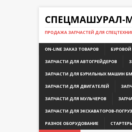
СПЕЦМАШУРАЛ-МС
ПРОДАЖА ЗАПЧАСТЕЙ ДЛЯ СПЕЦТЕХНИК
ON-LINE ЗАКАЗ ТОВАРОВ
БУРОВОЙ
ЗАПЧАСТИ ДЛЯ АВТОГРЕЙДЕРОВ
З
ЗАПЧАСТИ ДЛЯ БУРИЛЬНЫХ МАШИН БМ
ЗАПЧАСТИ ДЛЯ ДВИГАТЕЛЕЙ
ЗАП
ЗАПЧАСТИ ДЛЯ МУЛЬЧЕРОВ
ЗАПЧ
ЗАПЧАСТИ ДЛЯ ЭКСКАВАТОРОВ-ПОГРУ
РАЗНОЕ ОБОРУДОВАНИЕ
СТАРТЕРЫ