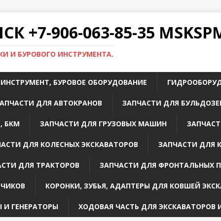
К +7-906-063-85-35 MSKS
И И БУРОВОГО ИНСТРУМЕНТА.
 ИНСТРУМЕНТ, БУРОВОЕ ОБОРУДОВАНИЕ
ГИДРООБОРУ
АПЧАСТИ ДЛЯ АВТОКРАНОВ
ЗАПЧАСТИ ДЛЯ БУЛЬДОЗЕ
, БКМ
ЗАПЧАСТИ ДЛЯ ГРУЗОВЫХ МАШИН
ЗАПЧАСТ
ЧАСТИ ДЛЯ КОЛЕСНЫХ ЭКСКАВАТОРОВ
ЗАПЧАСТИ ДЛЯ 
АСТИ ДЛЯ ТРАКТОРОВ
ЗАПЧАСТИ ДЛЯ ФРОНТАЛЬНЫХ 
ЗЧИКОВ
КОРОНКИ, ЗУБЬЯ, АДАПТЕРЫ ДЛЯ КОВШЕЙ ЭКС
 И ГЕНЕРАТОРЫ
ХОДОВАЯ ЧАСТЬ ДЛЯ ЭКСКАВАТОРОВ 