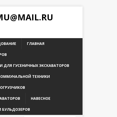
PMU@MAIL.RU
ДОВАНИЕ
ГЛАВНАЯ
РОВ
И ДЛЯ ГУСЕНИЧНЫХ ЭКСКАВАТОРОВ
КОММУНАЛЬНОЙ ТЕХНИКИ
ПОГРУЗЧИКОВ
КАВАТОРОВ
НАВЕСНОЕ
И БУЛЬДОЗЕРОВ