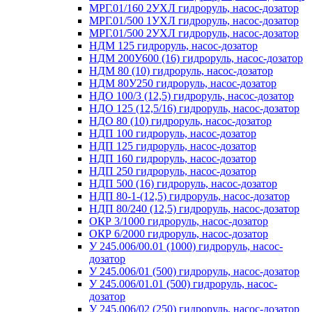
МРГ.01/160 2УХЛ гидроруль, насос-дозатор
МРГ.01/500 1УХЛ гидроруль, насос-дозатор
МРГ.01/500 2УХЛ гидроруль, насос-дозатор
НДМ 125 гидроруль, насос-дозатор
НДМ 200У600 (16) гидроруль, насос-дозатор
НДМ 80 (10) гидроруль, насос-дозатор
НДМ 80У250 гидроруль, насос-дозатор
НДО 100/3 (12,5) гидроруль, насос-дозатор
НДО 125 (12,5/16) гидроруль, насос-дозатор
НДО 80 (10) гидроруль, насос-дозатор
НДП 100 гидроруль, насос-дозатор
НДП 125 гидроруль, насос-дозатор
НДП 160 гидроруль, насос-дозатор
НДП 250 гидроруль, насос-дозатор
НДП 500 (16) гидроруль, насос-дозатор
НДП 80-1-(12,5) гидроруль, насос-дозатор
НДП 80/240 (12,5) гидроруль, насос-дозатор
ОКР 3/1000 гидроруль, насос-дозатор
ОКР 6/2000 гидроруль, насос-дозатор
У 245.006/00.01 (1000) гидроруль, насос-
дозатор
У 245.006/01 (500) гидроруль, насос-дозатор
У 245.006/01.01 (500) гидроруль, насос-
дозатор
У 245.006/02 (250) гидроруль, насос-дозатор