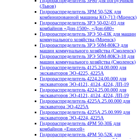
Гидрораспределитель 3Р80 для погрузчиков
(Львов)
Гидрораспределитель 3РМ 50-52К для
комбинированной машины КО-713 (Мценск)
Гидрораспределитель 3РЭ 50-02/-03 для
комбайнов «Дон-1500», «Дон-680»
Гидрораспределитель 3РЭ 50-43К для машин
коммунального хозяйства (Мценск)
Гидрораспределитель 3РЭ 50М-80КЭ для
машин коммунального хозяйства (Смоленск)
Гидрораспределитель 3РЭ 50М-80КЭ-18 для
машин коммунального хозяйства (Смоленск)
Гидрораспределитель 4125.24.00.000 для
экскаваторов ЭО-4225, 4225А
Гидрораспределитель 4224.24.00.000 для
экскаваторов ЭО-4121, 4124, 4224, ЛП-19
Гидрораспределитель 4224.25.00.000 для
экскаваторов ЭО-4121, 4124, 4224, ЛП-19
Гидрораспределитель 4225А.25.00.000 для
экскаватора ЭО-4225А
Гидрораспределитель 4225А.25.00.999 для
экскаваторов ЭО-4224, 4225А
Гидрораспределитель 4РМ 50-30Б для
комбайнов «Енисей»
Гидрораспределитель 4РМ 50-52К для