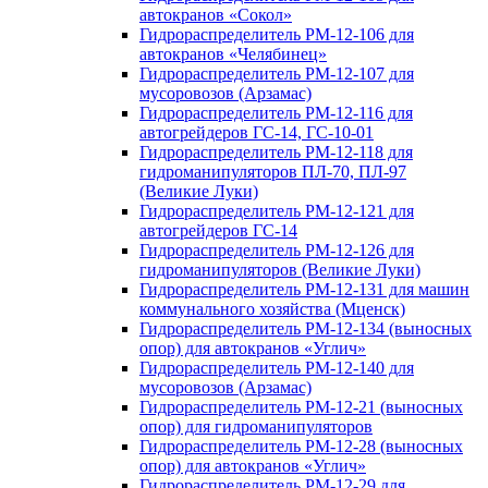
автокранов «Сокол»
Гидрораспределитель РМ-12-106 для
автокранов «Челябинец»
Гидрораспределитель РМ-12-107 для
мусоровозов (Арзамас)
Гидрораспределитель РМ-12-116 для
автогрейдеров ГС-14, ГС-10-01
Гидрораспределитель РМ-12-118 для
гидроманипуляторов ПЛ-70, ПЛ-97
(Великие Луки)
Гидрораспределитель РМ-12-121 для
автогрейдеров ГС-14
Гидрораспределитель РМ-12-126 для
гидроманипуляторов (Великие Луки)
Гидрораспределитель РМ-12-131 для машин
коммунального хозяйства (Мценск)
Гидрораспределитель РМ-12-134 (выносных
опор) для автокранов «Углич»
Гидрораспределитель РМ-12-140 для
мусоровозов (Арзамас)
Гидрораспределитель РМ-12-21 (выносных
опор) для гидроманипуляторов
Гидрораспределитель РМ-12-28 (выносных
опор) для автокранов «Углич»
Гидрораспределитель РМ-12-29 для