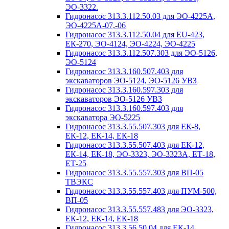
ЭО-3322.
Гидронасос 313.3.112.50.03 для ЭО-4225А,
ЭО-4225А-07,-06
Гидронасос 313.3.112.50.04 для ЕU-423,
ЕК-270, ЭО-4124, ЭО-4224, ЭО-4225
Гидронасос 313.3.112.507.303 для ЭО-5126,
ЭО-5124
Гидронасос 313.3.160.507.403 для
экскаваторов ЭО-5124, ЭО-5126 УВЗ
Гидронасос 313.3.160.597.303 для
экскаваторов ЭО-5126 УВЗ
Гидронасос 313.3.160.597.403 для
экскаватора ЭО-5225
Гидронасос 313.3.55.507.303 для ЕК-8,
ЕК-12, ЕК-14, ЕК-18
Гидронасос 313.3.55.507.403 для ЕК-12,
ЕК-14, ЕК-18, ЭО-3323, ЭО-3323А, ЕТ-18,
ЕТ-25
Гидронасос 313.3.55.557.303 для ВП-05
ТВЭКС
Гидронасос 313.3.55.557.403 для ПУМ-500,
ВП-05
Гидронасос 313.3.55.557.483 для ЭО-3323,
ЕК-12, ЕК-14, ЕК-18
Гидронасос 313.3.56.50.04 для ЕК-14,