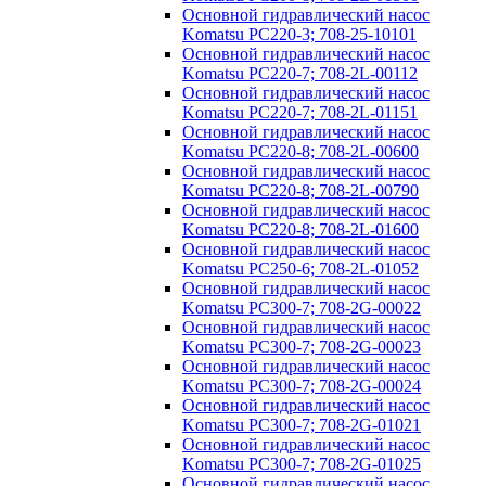
Основной гидравлический насос
Komatsu PC220-3; 708-25-10101
Основной гидравлический насос
Komatsu PC220-7; 708-2L-00112
Основной гидравлический насос
Komatsu PC220-7; 708-2L-01151
Основной гидравлический насос
Komatsu PC220-8; 708-2L-00600
Основной гидравлический насос
Komatsu PC220-8; 708-2L-00790
Основной гидравлический насос
Komatsu PC220-8; 708-2L-01600
Основной гидравлический насос
Komatsu PC250-6; 708-2L-01052
Основной гидравлический насос
Komatsu PC300-7; 708-2G-00022
Основной гидравлический насос
Komatsu PC300-7; 708-2G-00023
Основной гидравлический насос
Komatsu PC300-7; 708-2G-00024
Основной гидравлический насос
Komatsu PC300-7; 708-2G-01021
Основной гидравлический насос
Komatsu PC300-7; 708-2G-01025
Основной гидравлический насос