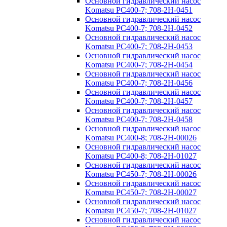
Основной гидравлический насос
Komatsu PC400-7; 708-2H-0451
Основной гидравлический насос
Komatsu PC400-7; 708-2H-0452
Основной гидравлический насос
Komatsu PC400-7; 708-2H-0453
Основной гидравлический насос
Komatsu PC400-7; 708-2H-0454
Основной гидравлический насос
Komatsu PC400-7; 708-2H-0456
Основной гидравлический насос
Komatsu PC400-7; 708-2H-0457
Основной гидравлический насос
Komatsu PC400-7; 708-2H-0458
Основной гидравлический насос
Komatsu PC400-8; 708-2H-00026
Основной гидравлический насос
Komatsu PC400-8; 708-2H-01027
Основной гидравлический насос
Komatsu PC450-7; 708-2H-00026
Основной гидравлический насос
Komatsu PC450-7; 708-2H-00027
Основной гидравлический насос
Komatsu PC450-7; 708-2H-01027
Основной гидравлический насос