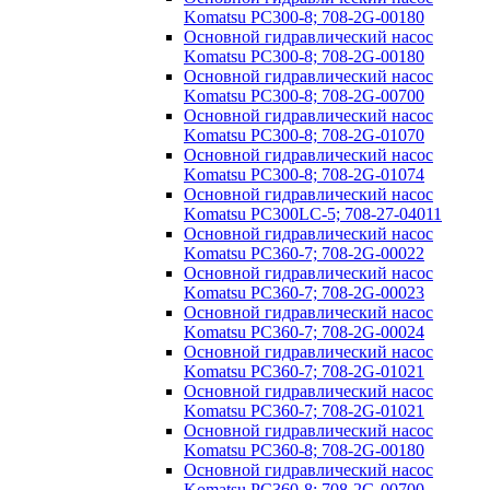
Komatsu PC300-8; 708-2G-00180
Основной гидравлический насос
Komatsu PC300-8; 708-2G-00180
Основной гидравлический насос
Komatsu PC300-8; 708-2G-00700
Основной гидравлический насос
Komatsu PC300-8; 708-2G-01070
Основной гидравлический насос
Komatsu PC300-8; 708-2G-01074
Основной гидравлический насос
Komatsu PC300LC-5; 708-27-04011
Основной гидравлический насос
Komatsu PC360-7; 708-2G-00022
Основной гидравлический насос
Komatsu PC360-7; 708-2G-00023
Основной гидравлический насос
Komatsu PC360-7; 708-2G-00024
Основной гидравлический насос
Komatsu PC360-7; 708-2G-01021
Основной гидравлический насос
Komatsu PC360-7; 708-2G-01021
Основной гидравлический насос
Komatsu PC360-8; 708-2G-00180
Основной гидравлический насос
Komatsu PC360-8; 708-2G-00700