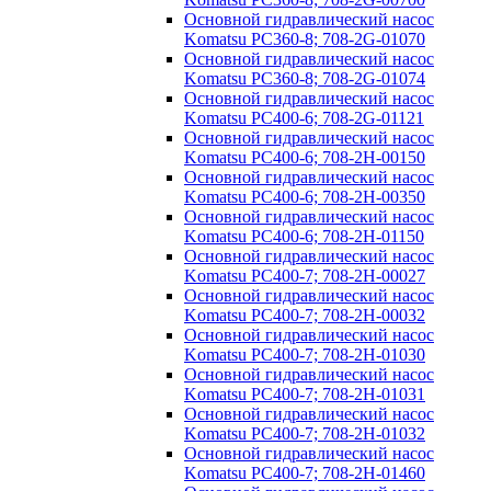
Основной гидравлический насос
Komatsu PC360-8; 708-2G-01070
Основной гидравлический насос
Komatsu PC360-8; 708-2G-01074
Основной гидравлический насос
Komatsu PC400-6; 708-2G-01121
Основной гидравлический насос
Komatsu PC400-6; 708-2H-00150
Основной гидравлический насос
Komatsu PC400-6; 708-2H-00350
Основной гидравлический насос
Komatsu PC400-6; 708-2H-01150
Основной гидравлический насос
Komatsu PC400-7; 708-2H-00027
Основной гидравлический насос
Komatsu PC400-7; 708-2H-00032
Основной гидравлический насос
Komatsu PC400-7; 708-2H-01030
Основной гидравлический насос
Komatsu PC400-7; 708-2H-01031
Основной гидравлический насос
Komatsu PC400-7; 708-2H-01032
Основной гидравлический насос
Komatsu PC400-7; 708-2H-01460