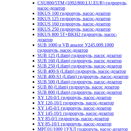
CSU800/5TM (1092/800.LU.EUR) гидроруль,
насос-дозатор
HKUS 100 гидроруль, насос-дозатор
HKUS 125 гидроруль, насос-дозатор
HKUS 160 гидроруль, насос-дозатор
HKUS 250 гидроруль, насос-дозатор
HKUS 800 5T+BKH2 гидроруль, насос-
дозатор
SUB 1000 и VB аналог У245.009.1000
гидроруль, насос-дозатор
SUB 125 (Lifam) гидроруль, насос дозатор
SUB 160 (Lifam) гидроруль, насос дозатор
SUB 250 (Lifam) гидроруль, насос-дозатор
SUB 400-S (Lifam) гидроруль, насос-дозатор
SUB 400-S1 (Lifam) гидроруль, насос-дозатор
SUB 500 (Lifam) гидроруль, насос-дозатор
SUB 80 (Lifam) гидроруль, насос дозатор
SUB 800 (Lifam) гидроруль, насос-дозатор
XY 120-0/1 гидроруль, насос-дозатор
XY 120-10/1 гидроруль, насос-дозатор
XY 145-0/1 гидроруль, насос-дозатор
XY 145-10/1 гидроруль, насос-дозатор
XY 85-0/1 гидроруль, насос-дозатор
XY 85-10/1 гидроруль, насос-дозатор
МРГ.01/1000 1УХЛ гидроруль, насос-дозатор