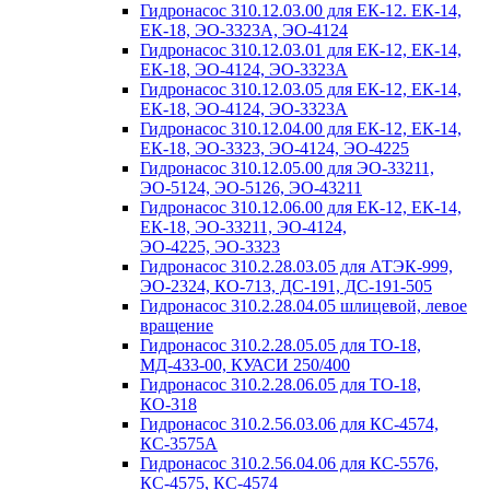
Гидронасос 310.12.03.00 для ЕК-12. ЕК-14,
ЕК-18, ЭО-3323А, ЭО-4124
Гидронасос 310.12.03.01 для ЕК-12, ЕК-14,
ЕК-18, ЭО-4124, ЭО-3323А
Гидронасос 310.12.03.05 для ЕК-12, ЕК-14,
ЕК-18, ЭО-4124, ЭО-3323А
Гидронасос 310.12.04.00 для ЕК-12, ЕК-14,
ЕК-18, ЭО-3323, ЭО-4124, ЭО-4225
Гидронасос 310.12.05.00 для ЭО-33211,
ЭО-5124, ЭО-5126, ЭО-43211
Гидронасос 310.12.06.00 для ЕК-12, ЕК-14,
ЕК-18, ЭО-33211, ЭО-4124,
ЭО-4225, ЭО-3323
Гидронасос 310.2.28.03.05 для АТЭК-999,
ЭО-2324, КО-713, ДС-191, ДС-191-505
Гидронасос 310.2.28.04.05 шлицевой, левое
вращение
Гидронасос 310.2.28.05.05 для ТО-18,
МД-433-00, КУАСИ 250/400
Гидронасос 310.2.28.06.05 для ТО-18,
КО-318
Гидронасос 310.2.56.03.06 для КС-4574,
КС-3575А
Гидронасос 310.2.56.04.06 для КС-5576,
КС-4575, КС-4574