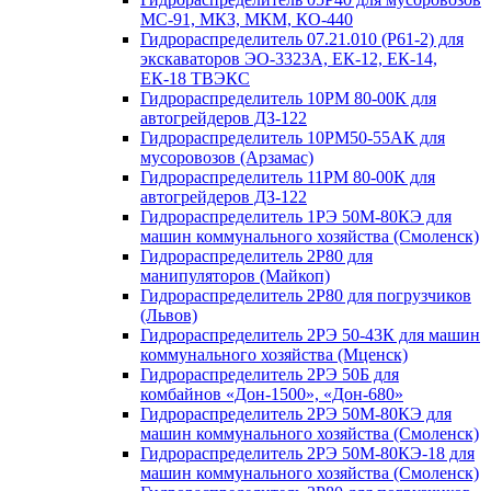
МС-91, МКЗ, МКМ, КО-440
Гидрораспределитель 07.21.010 (Р61-2) для
экскаваторов ЭО-3323А, ЕК-12, ЕК-14,
ЕК-18 ТВЭКС
Гидрораспределитель 10РМ 80-00К для
автогрейдеров ДЗ-122
Гидрораспределитель 10РМ50-55АК для
мусоровозов (Арзамас)
Гидрораспределитель 11РМ 80-00К для
автогрейдеров ДЗ-122
Гидрораспределитель 1РЭ 50М-80КЭ для
машин коммунального хозяйства (Смоленск)
Гидрораспределитель 2Р80 для
манипуляторов (Майкоп)
Гидрораспределитель 2Р80 для погрузчиков
(Львов)
Гидрораспределитель 2РЭ 50-43К для машин
коммунального хозяйства (Мценск)
Гидрораспределитель 2РЭ 50Б для
комбайнов «Дон-1500», «Дон-680»
Гидрораспределитель 2РЭ 50М-80КЭ для
машин коммунального хозяйства (Смоленск)
Гидрораспределитель 2РЭ 50М-80КЭ-18 для
машин коммунального хозяйства (Смоленск)