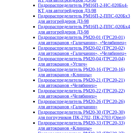
Гидрораспределитель РМ16П-2-НС-020Бх4-
КТ для автогрейдеров ДЗ-98
Гидрораспределитель РМ16П-2-ППС-020Бх3
для автогрейдеров ДЗ-98
Гидрораспределитель РМ16П-2-ППС-020Бх4
для автогрейдеров ДЗ-98
Гидрораспределитель РМ20-01 (ГРС20-01)
для автокранов «Галичанин», «Челябинец»
Гидрораспределитель РМ20-02 (ГРС20-02)
для автокранов «Галичанин», «Челябинец»
Гидрораспределитель РМ20-04 (ГРС20-04)
для автокранов «Углич»
Гидрораспределитель РМ20-16 (ГРС20-16)
для автокранов «Клинцы»
Гидрораспределитель РМ20-21 (ГРС20-21)
для автокранов «Челябинец»
Гидрораспределитель РМ20-22 (ГРС20-22)
для автокранов «Челябинец»
Гидрораспределитель РМ20-26 (ГРС20-26)
для автокранов «Галичанин»
Гидрораспределитель РМ20-30 (ГРС20-30)
для погрузчиков ПК-2702, ПК-2703 (Орел)
Гидрораспределитель РМ20-33 (ГРС20-33)
для автокранов «Клинцы»