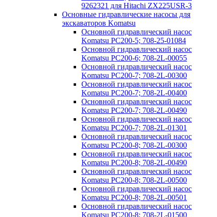
9262321 для Hitachi ZX225USR-3
Основные гидравлические насосы для
экскаваторов Komatsu
Основной гидравлический насос
Komatsu PC200-5; 708-25-01084
Основной гидравлический насос
Komatsu PC200-6; 708-2L-00055
Основной гидравлический насос
Komatsu PC200-7; 708-2L-00300
Основной гидравлический насос
Komatsu PC200-7; 708-2L-00400
Основной гидравлический насос
Komatsu PC200-7; 708-2L-00490
Основной гидравлический насос
Komatsu PC200-7; 708-2L-01301
Основной гидравлический насос
Komatsu PC200-8; 708-2L-00300
Основной гидравлический насос
Komatsu PC200-8; 708-2L-00490
Основной гидравлический насос
Komatsu PC200-8; 708-2L-00500
Основной гидравлический насос
Komatsu PC200-8; 708-2L-00501
Основной гидравлический насос
Komatsu PC200-8; 708-2L-01500