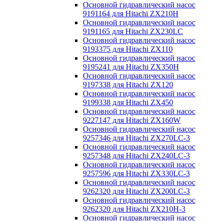
Основной гидравлический насос
9191164 для Hitachi ZX210H
Основной гидравлический насос
9191165 для Hitachi ZX230LC
Основной гидравлический насос
9193375 для Hitachi ZX110
Основной гидравлический насос
9195241 для Hitachi ZX350H
Основной гидравлический насос
9197338 для Hitachi ZX120
Основной гидравлический насос
9199338 для Hitachi ZX450
Основной гидравлический насос
9227147 для Hitachi ZX160W
Основной гидравлический насос
9257346 для Hitachi ZX270LC-3
Основной гидравлический насос
9257348 для Hitachi ZX240LC-3
Основной гидравлический насос
9257596 для Hitachi ZX330LC-3
Основной гидравлический насос
9262320 для Hitachi ZX200LC-3
Основной гидравлический насос
9262320 для Hitachi ZX210H-3
Основной гидравлический насос