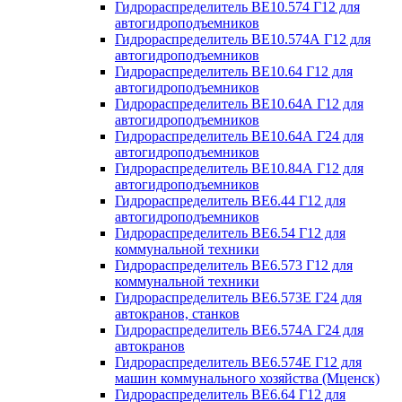
Гидрораспределитель ВЕ10.574 Г12 для
автогидроподъемников
Гидрораспределитель ВЕ10.574А Г12 для
автогидроподъемников
Гидрораспределитель ВЕ10.64 Г12 для
автогидроподъемников
Гидрораспределитель ВЕ10.64А Г12 для
автогидроподъемников
Гидрораспределитель ВЕ10.64А Г24 для
автогидроподъемников
Гидрораспределитель ВЕ10.84А Г12 для
автогидроподъемников
Гидрораспределитель ВЕ6.44 Г12 для
автогидроподъемников
Гидрораспределитель ВЕ6.54 Г12 для
коммунальной техники
Гидрораспределитель ВЕ6.573 Г12 для
коммунальной техники
Гидрораспределитель ВЕ6.573Е Г24 для
автокранов, станков
Гидрораспределитель ВЕ6.574А Г24 для
автокранов
Гидрораспределитель ВЕ6.574Е Г12 для
машин коммунального хозяйства (Мценск)
Гидрораспределитель ВЕ6.64 Г12 для