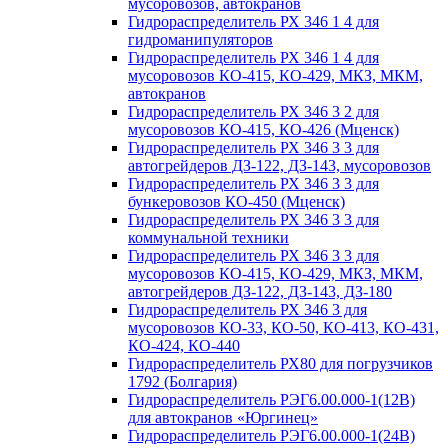
мусоровозов, автокранов
Гидрораспределитель РХ 346 1 4 для
гидроманипуляторов
Гидрораспределитель РХ 346 1 4 для
мусоровозов КО-415, КО-429, МКЗ, МКМ,
автокранов
Гидрораспределитель РХ 346 3 2 для
мусоровозов КО-415, КО-426 (Мценск)
Гидрораспределитель РХ 346 3 3 для
автогрейдеров ДЗ-122, ДЗ-143, мусоровозов
Гидрораспределитель РХ 346 3 3 для
бункеровозов КО-450 (Мценск)
Гидрораспределитель РХ 346 3 3 для
коммунальной техники
Гидрораспределитель РХ 346 3 3 для
мусоровозов КО-415, КО-429, МКЗ, МКМ,
автогрейдеров ДЗ-122, ДЗ-143, ДЗ-180
Гидрораспределитель РХ 346 3 для
мусоровозов КО-33, КО-50, КО-413, КО-431,
КО-424, КО-440
Гидрораспределитель РХ80 для погрузчиков
1792 (Болгария)
Гидрораспределитель РЭГ6.00.000-1(12В)
для автокранов «Юргинец»
Гидрораспределитель РЭГ6.00.000-1(24В)