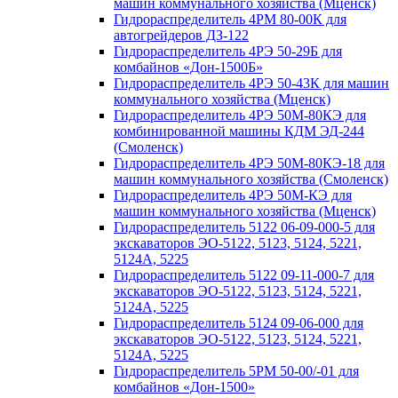
машин коммунального хозяйства (Мценск)
Гидрораспределитель 4РМ 80-00К для
автогрейдеров ДЗ-122
Гидрораспределитель 4РЭ 50-29Б для
комбайнов «Дон-1500Б»
Гидрораспределитель 4РЭ 50-43К для машин
коммунального хозяйства (Мценск)
Гидрораспределитель 4РЭ 50М-80КЭ для
комбинированной машины КДМ ЭД-244
(Смоленск)
Гидрораспределитель 4РЭ 50М-80КЭ-18 для
машин коммунального хозяйства (Смоленск)
Гидрораспределитель 4РЭ 50М-КЭ для
машин коммунального хозяйства (Мценск)
Гидрораспределитель 5122 06-09-000-5 для
экскаваторов ЭО-5122, 5123, 5124, 5221,
5124А, 5225
Гидрораспределитель 5122 09-11-000-7 для
экскаваторов ЭО-5122, 5123, 5124, 5221,
5124А, 5225
Гидрораспределитель 5124 09-06-000 для
экскаваторов ЭО-5122, 5123, 5124, 5221,
5124А, 5225
Гидрораспределитель 5РМ 50-00/-01 для
комбайнов «Дон-1500»