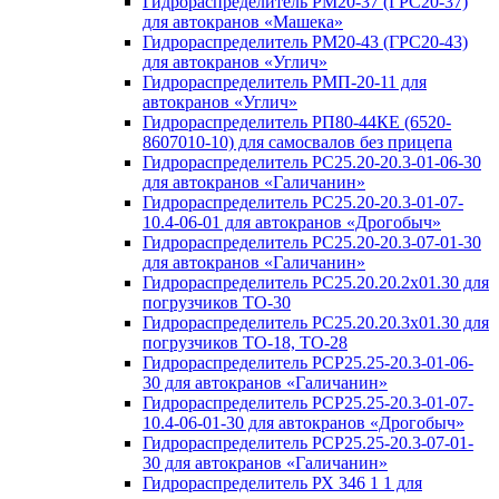
Гидрораспределитель РМ20-37 (ГРС20-37)
для автокранов «Машека»
Гидрораспределитель РМ20-43 (ГРС20-43)
для автокранов «Углич»
Гидрораспределитель РМП-20-11 для
автокранов «Углич»
Гидрораспределитель РП80-44КЕ (6520-
8607010-10) для самосвалов без прицепа
Гидрораспределитель РС25.20-20.3-01-06-30
для автокранов «Галичанин»
Гидрораспределитель РС25.20-20.3-01-07-
10.4-06-01 для автокранов «Дрогобыч»
Гидрораспределитель РС25.20-20.3-07-01-30
для автокранов «Галичанин»
Гидрораспределитель РС25.20.20.2х01.30 для
погрузчиков ТО-30
Гидрораспределитель РС25.20.20.3х01.30 для
погрузчиков ТО-18, ТО-28
Гидрораспределитель РСР25.25-20.3-01-06-
30 для автокранов «Галичанин»
Гидрораспределитель РСР25.25-20.3-01-07-
10.4-06-01-30 для автокранов «Дрогобыч»
Гидрораспределитель РСР25.25-20.3-07-01-
30 для автокранов «Галичанин»
Гидрораспределитель РХ 346 1 1 для