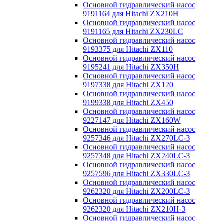
Основной гидравлический насос
9191164 для Hitachi ZX210H
Основной гидравлический насос
9191165 для Hitachi ZX230LC
Основной гидравлический насос
9193375 для Hitachi ZX110
Основной гидравлический насос
9195241 для Hitachi ZX350H
Основной гидравлический насос
9197338 для Hitachi ZX120
Основной гидравлический насос
9199338 для Hitachi ZX450
Основной гидравлический насос
9227147 для Hitachi ZX160W
Основной гидравлический насос
9257346 для Hitachi ZX270LC-3
Основной гидравлический насос
9257348 для Hitachi ZX240LC-3
Основной гидравлический насос
9257596 для Hitachi ZX330LC-3
Основной гидравлический насос
9262320 для Hitachi ZX200LC-3
Основной гидравлический насос
9262320 для Hitachi ZX210H-3
Основной гидравлический насос