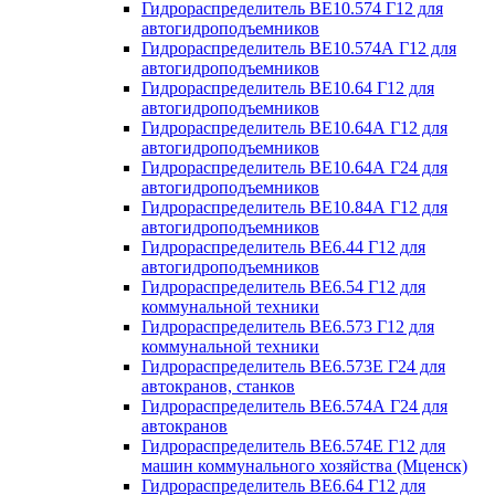
Гидрораспределитель ВЕ10.574 Г12 для
автогидроподъемников
Гидрораспределитель ВЕ10.574А Г12 для
автогидроподъемников
Гидрораспределитель ВЕ10.64 Г12 для
автогидроподъемников
Гидрораспределитель ВЕ10.64А Г12 для
автогидроподъемников
Гидрораспределитель ВЕ10.64А Г24 для
автогидроподъемников
Гидрораспределитель ВЕ10.84А Г12 для
автогидроподъемников
Гидрораспределитель ВЕ6.44 Г12 для
автогидроподъемников
Гидрораспределитель ВЕ6.54 Г12 для
коммунальной техники
Гидрораспределитель ВЕ6.573 Г12 для
коммунальной техники
Гидрораспределитель ВЕ6.573Е Г24 для
автокранов, станков
Гидрораспределитель ВЕ6.574А Г24 для
автокранов
Гидрораспределитель ВЕ6.574Е Г12 для
машин коммунального хозяйства (Мценск)
Гидрораспределитель ВЕ6.64 Г12 для