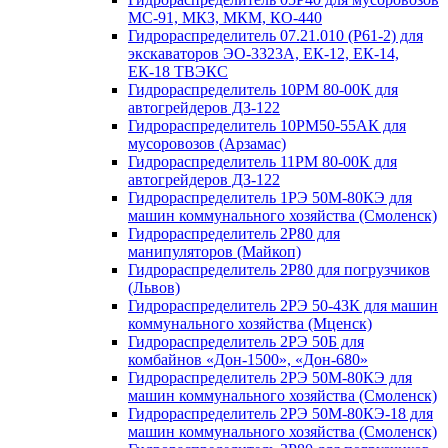
МС-91, МКЗ, МКМ, КО-440
Гидрораспределитель 07.21.010 (Р61-2) для
экскаваторов ЭО-3323А, ЕК-12, ЕК-14,
ЕК-18 ТВЭКС
Гидрораспределитель 10РМ 80-00К для
автогрейдеров ДЗ-122
Гидрораспределитель 10РМ50-55АК для
мусоровозов (Арзамас)
Гидрораспределитель 11РМ 80-00К для
автогрейдеров ДЗ-122
Гидрораспределитель 1РЭ 50М-80КЭ для
машин коммунального хозяйства (Смоленск)
Гидрораспределитель 2Р80 для
манипуляторов (Майкоп)
Гидрораспределитель 2Р80 для погрузчиков
(Львов)
Гидрораспределитель 2РЭ 50-43К для машин
коммунального хозяйства (Мценск)
Гидрораспределитель 2РЭ 50Б для
комбайнов «Дон-1500», «Дон-680»
Гидрораспределитель 2РЭ 50М-80КЭ для
машин коммунального хозяйства (Смоленск)
Гидрораспределитель 2РЭ 50М-80КЭ-18 для
машин коммунального хозяйства (Смоленск)