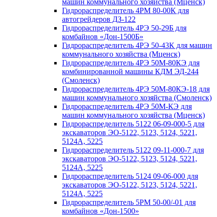
машин коммунального хозяйства (Мценск)
Гидрораспределитель 4РМ 80-00К для
автогрейдеров ДЗ-122
Гидрораспределитель 4РЭ 50-29Б для
комбайнов «Дон-1500Б»
Гидрораспределитель 4РЭ 50-43К для машин
коммунального хозяйства (Мценск)
Гидрораспределитель 4РЭ 50М-80КЭ для
комбинированной машины КДМ ЭД-244
(Смоленск)
Гидрораспределитель 4РЭ 50М-80КЭ-18 для
машин коммунального хозяйства (Смоленск)
Гидрораспределитель 4РЭ 50М-КЭ для
машин коммунального хозяйства (Мценск)
Гидрораспределитель 5122 06-09-000-5 для
экскаваторов ЭО-5122, 5123, 5124, 5221,
5124А, 5225
Гидрораспределитель 5122 09-11-000-7 для
экскаваторов ЭО-5122, 5123, 5124, 5221,
5124А, 5225
Гидрораспределитель 5124 09-06-000 для
экскаваторов ЭО-5122, 5123, 5124, 5221,
5124А, 5225
Гидрораспределитель 5РМ 50-00/-01 для
комбайнов «Дон-1500»