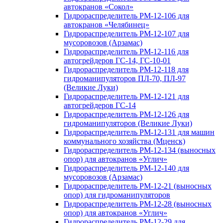
автокранов «Сокол»
Гидрораспределитель РМ-12-106 для
автокранов «Челябинец»
Гидрораспределитель РМ-12-107 для
мусоровозов (Арзамас)
Гидрораспределитель РМ-12-116 для
автогрейдеров ГС-14, ГС-10-01
Гидрораспределитель РМ-12-118 для
гидроманипуляторов ПЛ-70, ПЛ-97
(Великие Луки)
Гидрораспределитель РМ-12-121 для
автогрейдеров ГС-14
Гидрораспределитель РМ-12-126 для
гидроманипуляторов (Великие Луки)
Гидрораспределитель РМ-12-131 для машин
коммунального хозяйства (Мценск)
Гидрораспределитель РМ-12-134 (выносных
опор) для автокранов «Углич»
Гидрораспределитель РМ-12-140 для
мусоровозов (Арзамас)
Гидрораспределитель РМ-12-21 (выносных
опор) для гидроманипуляторов
Гидрораспределитель РМ-12-28 (выносных
опор) для автокранов «Углич»
Гидрораспределитель РМ-12-29 для