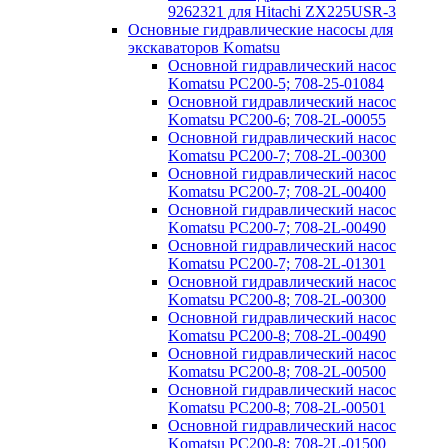
9262321 для Hitachi ZX225USR-3
Основные гидравлические насосы для
экскаваторов Komatsu
Основной гидравлический насос
Komatsu PC200-5; 708-25-01084
Основной гидравлический насос
Komatsu PC200-6; 708-2L-00055
Основной гидравлический насос
Komatsu PC200-7; 708-2L-00300
Основной гидравлический насос
Komatsu PC200-7; 708-2L-00400
Основной гидравлический насос
Komatsu PC200-7; 708-2L-00490
Основной гидравлический насос
Komatsu PC200-7; 708-2L-01301
Основной гидравлический насос
Komatsu PC200-8; 708-2L-00300
Основной гидравлический насос
Komatsu PC200-8; 708-2L-00490
Основной гидравлический насос
Komatsu PC200-8; 708-2L-00500
Основной гидравлический насос
Komatsu PC200-8; 708-2L-00501
Основной гидравлический насос
Komatsu PC200-8; 708-2L-01500