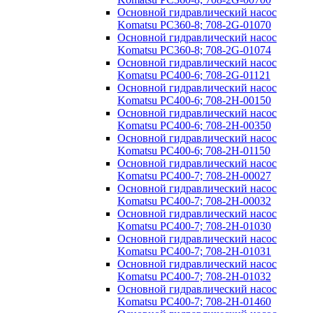
Основной гидравлический насос
Komatsu PC360-8; 708-2G-01070
Основной гидравлический насос
Komatsu PC360-8; 708-2G-01074
Основной гидравлический насос
Komatsu PC400-6; 708-2G-01121
Основной гидравлический насос
Komatsu PC400-6; 708-2H-00150
Основной гидравлический насос
Komatsu PC400-6; 708-2H-00350
Основной гидравлический насос
Komatsu PC400-6; 708-2H-01150
Основной гидравлический насос
Komatsu PC400-7; 708-2H-00027
Основной гидравлический насос
Komatsu PC400-7; 708-2H-00032
Основной гидравлический насос
Komatsu PC400-7; 708-2H-01030
Основной гидравлический насос
Komatsu PC400-7; 708-2H-01031
Основной гидравлический насос
Komatsu PC400-7; 708-2H-01032
Основной гидравлический насос
Komatsu PC400-7; 708-2H-01460