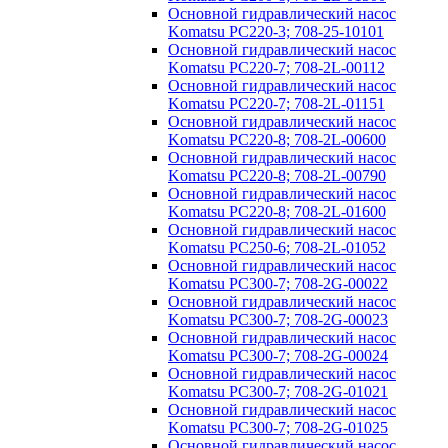
Основной гидравлический насос
Komatsu PC220-3; 708-25-10101
Основной гидравлический насос
Komatsu PC220-7; 708-2L-00112
Основной гидравлический насос
Komatsu PC220-7; 708-2L-01151
Основной гидравлический насос
Komatsu PC220-8; 708-2L-00600
Основной гидравлический насос
Komatsu PC220-8; 708-2L-00790
Основной гидравлический насос
Komatsu PC220-8; 708-2L-01600
Основной гидравлический насос
Komatsu PC250-6; 708-2L-01052
Основной гидравлический насос
Komatsu PC300-7; 708-2G-00022
Основной гидравлический насос
Komatsu PC300-7; 708-2G-00023
Основной гидравлический насос
Komatsu PC300-7; 708-2G-00024
Основной гидравлический насос
Komatsu PC300-7; 708-2G-01021
Основной гидравлический насос
Komatsu PC300-7; 708-2G-01025
Основной гидравлический насос