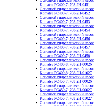
Основной гидравлический насос
Komatsu PC400-7; 708-2H-0451
Основной гидравлический насос
Komatsu PC400-7; 708-2H-0452
Основной гидравлический насос
Komatsu PC400-7; 708-2H-0453
Основной гидравлический насос
Komatsu PC400-7; 708-2H-0454
Основной гидравлический насос
Komatsu PC400-7; 708-2H-0456
Основной гидравлический насос
Komatsu PC400-7; 708-2H-0457
Основной гидравлический насос
Komatsu PC400-7; 708-2H-0458
Основной гидравлический насос
Komatsu PC400-8; 708-2H-00026
Основной гидравлический насос
Komatsu PC400-8; 708-2H-01027
Основной гидравлический насос
Komatsu PC450-7; 708-2H-00026
Основной гидравлический насос
Komatsu PC450-7; 708-2H-00027
Основной гидравлический насос
Komatsu PC450-7; 708-2H-01027
Основной гидравлический насос