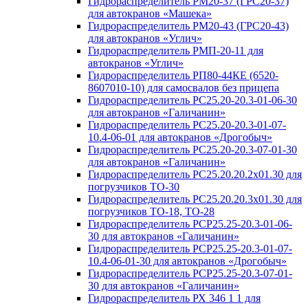
Гидрораспределитель РМ20-37 (ГРС20-37)
для автокранов «Машека»
Гидрораспределитель РМ20-43 (ГРС20-43)
для автокранов «Углич»
Гидрораспределитель РМП-20-11 для
автокранов «Углич»
Гидрораспределитель РП80-44КЕ (6520-
8607010-10) для самосвалов без прицепа
Гидрораспределитель РС25.20-20.3-01-06-30
для автокранов «Галичанин»
Гидрораспределитель РС25.20-20.3-01-07-
10.4-06-01 для автокранов «Дрогобыч»
Гидрораспределитель РС25.20-20.3-07-01-30
для автокранов «Галичанин»
Гидрораспределитель РС25.20.20.2х01.30 для
погрузчиков ТО-30
Гидрораспределитель РС25.20.20.3х01.30 для
погрузчиков ТО-18, ТО-28
Гидрораспределитель РСР25.25-20.3-01-06-
30 для автокранов «Галичанин»
Гидрораспределитель РСР25.25-20.3-01-07-
10.4-06-01-30 для автокранов «Дрогобыч»
Гидрораспределитель РСР25.25-20.3-07-01-
30 для автокранов «Галичанин»
Гидрораспределитель РХ 346 1 1 для