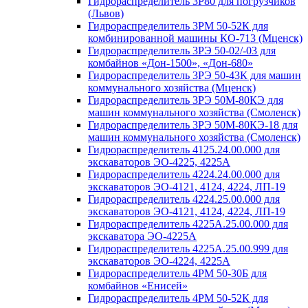
Гидрораспределитель 3Р80 для погрузчиков
(Львов)
Гидрораспределитель 3РМ 50-52К для
комбинированной машины КО-713 (Мценск)
Гидрораспределитель 3РЭ 50-02/-03 для
комбайнов «Дон-1500», «Дон-680»
Гидрораспределитель 3РЭ 50-43К для машин
коммунального хозяйства (Мценск)
Гидрораспределитель 3РЭ 50М-80КЭ для
машин коммунального хозяйства (Смоленск)
Гидрораспределитель 3РЭ 50М-80КЭ-18 для
машин коммунального хозяйства (Смоленск)
Гидрораспределитель 4125.24.00.000 для
экскаваторов ЭО-4225, 4225А
Гидрораспределитель 4224.24.00.000 для
экскаваторов ЭО-4121, 4124, 4224, ЛП-19
Гидрораспределитель 4224.25.00.000 для
экскаваторов ЭО-4121, 4124, 4224, ЛП-19
Гидрораспределитель 4225А.25.00.000 для
экскаватора ЭО-4225А
Гидрораспределитель 4225А.25.00.999 для
экскаваторов ЭО-4224, 4225А
Гидрораспределитель 4РМ 50-30Б для
комбайнов «Енисей»
Гидрораспределитель 4РМ 50-52К для