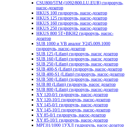
CSU800/5TM (1092/800.LU.EUR) гидроруль,
насос-дозатор
HKUS 100 гидроруль, насос-дозатор
HKUS 125 гидроруль, насос-дозатор
HKUS 160 гидроруль, насос-дозатор
HKUS 250 гидроруль, насос-дозатор
HKUS 800 5T+BKH2 гидроруль, насос-
дозатор
SUB 1000 и VB аналог У245.009.1000
гидроруль, насос-дозатор
SUB 125 (Lifam) гидроруль, насос дозатор
SUB 160 (Lifam) гидроруль, насос дозатор
SUB 250 (Lifam) гидроруль, насос-дозатор
SUB 400-S (Lifam) гидроруль, насос-дозатор
SUB 400-S1 (Lifam) гидроруль, насос-дозатор
SUB 500 (Lifam) гидроруль, насос-дозатор
SUB 80 (Lifam) гидроруль, насос дозатор
SUB 800 (Lifam) гидроруль, насос-дозатор
XY 120-0/1 гидроруль, насос-дозатор
XY 120-10/1 гидроруль, насос-дозатор
XY 145-0/1 гидроруль, насос-дозатор
XY 145-10/1 гидроруль, насос-дозатор
XY 85-0/1 гидроруль, насос-дозатор
XY 85-10/1 гидроруль, насос-дозатор
МРГ.01/1000 1УХЛ гидроруль, насос-дозатор