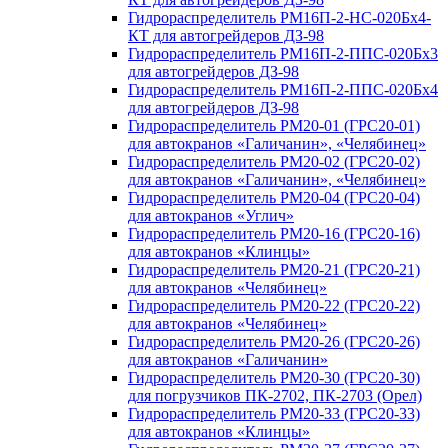
Гидрораспределитель РМ16П-2-НС-020Бх4-
КТ для автогрейдеров ДЗ-98
Гидрораспределитель РМ16П-2-ППС-020Бх3
для автогрейдеров ДЗ-98
Гидрораспределитель РМ16П-2-ППС-020Бх4
для автогрейдеров ДЗ-98
Гидрораспределитель РМ20-01 (ГРС20-01)
для автокранов «Галичанин», «Челябинец»
Гидрораспределитель РМ20-02 (ГРС20-02)
для автокранов «Галичанин», «Челябинец»
Гидрораспределитель РМ20-04 (ГРС20-04)
для автокранов «Углич»
Гидрораспределитель РМ20-16 (ГРС20-16)
для автокранов «Клинцы»
Гидрораспределитель РМ20-21 (ГРС20-21)
для автокранов «Челябинец»
Гидрораспределитель РМ20-22 (ГРС20-22)
для автокранов «Челябинец»
Гидрораспределитель РМ20-26 (ГРС20-26)
для автокранов «Галичанин»
Гидрораспределитель РМ20-30 (ГРС20-30)
для погрузчиков ПК-2702, ПК-2703 (Орел)
Гидрораспределитель РМ20-33 (ГРС20-33)
для автокранов «Клинцы»