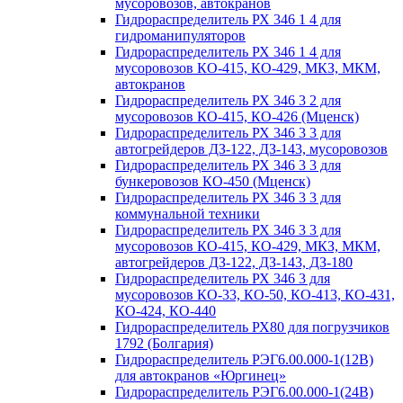
мусоровозов, автокранов
Гидрораспределитель РХ 346 1 4 для
гидроманипуляторов
Гидрораспределитель РХ 346 1 4 для
мусоровозов КО-415, КО-429, МКЗ, МКМ,
автокранов
Гидрораспределитель РХ 346 3 2 для
мусоровозов КО-415, КО-426 (Мценск)
Гидрораспределитель РХ 346 3 3 для
автогрейдеров ДЗ-122, ДЗ-143, мусоровозов
Гидрораспределитель РХ 346 3 3 для
бункеровозов КО-450 (Мценск)
Гидрораспределитель РХ 346 3 3 для
коммунальной техники
Гидрораспределитель РХ 346 3 3 для
мусоровозов КО-415, КО-429, МКЗ, МКМ,
автогрейдеров ДЗ-122, ДЗ-143, ДЗ-180
Гидрораспределитель РХ 346 3 для
мусоровозов КО-33, КО-50, КО-413, КО-431,
КО-424, КО-440
Гидрораспределитель РХ80 для погрузчиков
1792 (Болгария)
Гидрораспределитель РЭГ6.00.000-1(12В)
для автокранов «Юргинец»
Гидрораспределитель РЭГ6.00.000-1(24В)