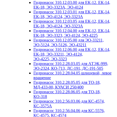
Гидронасос 310.12.03.00 для ЕК-12. ЕК-14,
ЕК-18, ЭО-3323А, ЭО-4124
Гидронасос 310.12.03.01 для ЕК-12, ЕК-14,
ЕК-18, ЭО-4124, ЭО-3323А
Гидронасос 310.12.03.05 для ЕК-12, ЕК-14,
ЕК-18, ЭО-4124, ЭО-3323А
Гидронасос 310.12.04.00 для ЕК-12, ЕК-14,
ЕК-18, ЭО-3323, ЭО-4124, ЭО-4225
Гидронасос 310.12.05.00 для ЭО-33211,
ЭО-5124, ЭО-5126, ЭО-43211
Гидронасос 310.12.06.00 для ЕК-12, ЕК-14,
ЕК-18, ЭО-33211, ЭО-4124,
ЭО-4225, ЭО-3323
Гидронасос 310.2.28.03.05 для АТЭК-999,
ЭО-2324, КО-713, ДС-191, ДС-191-505
Гидронасос 310.2.28.04.05 шлицевой, левое
вращение
Гидронасос 310.2.28.05.05 для ТО-18,
МД-433-00, КУАСИ 250/400
Гидронасос 310.2.28.06.05 для ТО-18,
КО-318
Гидронасос 310.2.56.03.06 для КС-4574,
КС-3575А
Гидронасос 310.2.56.04.06 для КС-5576,
КС-4575, КС-4574