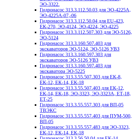
ЭО-3322.
Гидронасос 313.3.112.50.03 для ЭО-4225А,
ЭО-4225А-07,-06
Гидронасос 313.3.112.50.04 для ЕU-423,
ЕК-270, ЭО-4124, ЭО-4224, ЭО-4225
Гидронасос 313.3.112.507.303 для ЭО-5126,
ЭО-5124
Гидронасос 313.3.160.507.403 для
экскаваторов ЭО-5124, ЭО-5126 УВЗ
Гидронасос 313.3.160.597.303 для
экскаваторов ЭО-5126 УВЗ
Гидронасос 313.3.160.597.403 для
экскаватора ЭО-5225
Гидронасос 313.3.55.507.303 для ЕК-8,
ЕК-12, ЕК-14, ЕК-18
Гидронасос 313.3.55.507.403 для ЕК-12,
ЕК-14, ЕК-18, ЭО-3323, ЭО-3323А, ЕТ-18,
ЕТ-25
Гидронасос 313.3.55.557.303 для ВП-05
ТВЭКС
Гидронасос 313.3.55.557.403 для ПУМ-500,
ВП-05
Гидронасос 313.3.55.557.483 для ЭО-3323,
ЕК-12, ЕК-14, ЕК-18
Гидронасос 313.3.56.50.04 для ЕК-14,