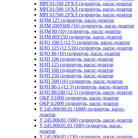
МРГ.01/160 2УХЛ гидроруль, насос-дозатор
МРГ.01/500 1УХЛ гидроруль, насос-дозатор
МРГ.01/500 2УХЛ гидроруль, насос-дозатор
НДМ 125 гидроруль, насос-дозатор
НДМ 200У600 (16) гидроруль, насос-дозатор
НДМ 80 (10) гидроруль, насос-дозатор
НДМ 80У250 гидроруль, насос-дозатор
НДО 100/3 (12,5) гидроруль, насос-дозатор
НДО 125 (12,5/16) гидроруль, насос-дозатор
НДО 80 (10) гидроруль, насос-дозатор
НДП 100 гидроруль, насос-дозатор
НДП 125 гидроруль, насос-дозатор
НДП 160 гидроруль, насос-дозатор
НДП 250 гидроруль, насос-дозатор
НДП 500 (16) гидроруль, насос-дозатор
НДП 80-1-(12,5) гидроруль, насос-дозатор
НДП 80/240 (12,5) гидроруль, насос-дозатор
ОКР 3/1000 гидроруль, насос-дозатор
ОКР 6/2000 гидроруль, насос-дозатор
У 245.006/00.01 (1000) гидроруль, насос-
дозатор
У 245.006/01 (500) гидроруль, насос-дозатор
У 245.006/01.01 (500) гидроруль, насос-
дозатор
У 245.006/02 (250) гидроруль, насос-дозатор