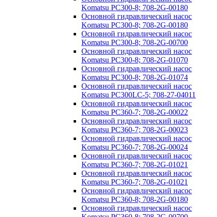
Komatsu PC300-8; 708-2G-00180
Основной гидравлический насос
Komatsu PC300-8; 708-2G-00180
Основной гидравлический насос
Komatsu PC300-8; 708-2G-00700
Основной гидравлический насос
Komatsu PC300-8; 708-2G-01070
Основной гидравлический насос
Komatsu PC300-8; 708-2G-01074
Основной гидравлический насос
Komatsu PC300LC-5; 708-27-04011
Основной гидравлический насос
Komatsu PC360-7; 708-2G-00022
Основной гидравлический насос
Komatsu PC360-7; 708-2G-00023
Основной гидравлический насос
Komatsu PC360-7; 708-2G-00024
Основной гидравлический насос
Komatsu PC360-7; 708-2G-01021
Основной гидравлический насос
Komatsu PC360-7; 708-2G-01021
Основной гидравлический насос
Komatsu PC360-8; 708-2G-00180
Основной гидравлический насос
Komatsu PC360-8; 708-2G-00700