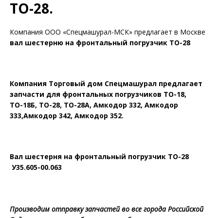
ТО-28.
Компания ООО «Спецмашурал-МСК» предлагает в Москве
вал шестерню на фронтальный погрузчик ТО-28
Компания Торговый дом Спецмашурал предлагает
з
апчасти для фронтальных погрузчиков ТО-18,
ТО-18Б, ТО-28, ТО-28А, Амкодор 332, Амкодор
333,Амкодор 342, Амкодор 352.
Вал шестерня на фронтальный погрузчик ТО-28
У35.605-00.063
Производим отправку запчастей во все города Российской