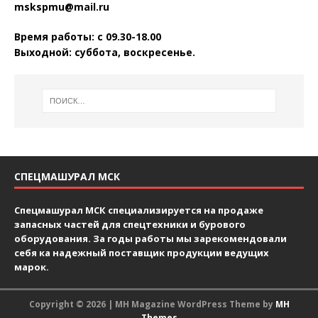
mskspmu@mail.ru
Время работы: с 09.30-18.00
Выходной: суббота, воскресенье.
СПЕЦМАШУРАЛ МСК
Спецмашурал МСК специализируется на продаже
запасных частей для спецтехники и бурового
оборудования. За годы работы мы зарекомендовали
себя ка надежный поставщик продукции ведущих
марок.
Copyright © 2026 | MH Magazine WordPress Theme by
MH
Themes