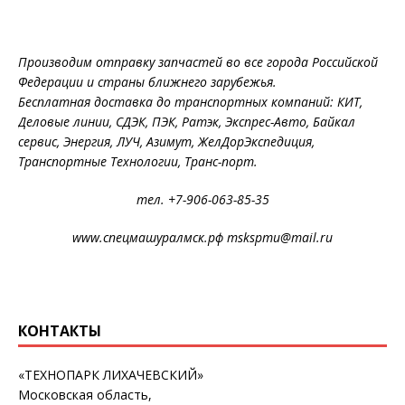
Производим отправку запчастей во все города Российской
Федерации и страны ближнего зарубежья.
Бесплатная доставка до транспортных компаний: КИТ,
Деловые линии, СДЭК, ПЭК, Ратэк, Экспрес-Авто, Байкал
сервис, Энергия, ЛУЧ, Азимут, ЖелДорЭкспедиция,
Транспортные Технологии, Транс-порт.
тел. +7-906-063-85-35
www.спецмашуралмск.рф mskspmu@mail.ru
КОНТАКТЫ
«ТЕХНОПАРК ЛИХАЧЕВСКИЙ»
Московская область,