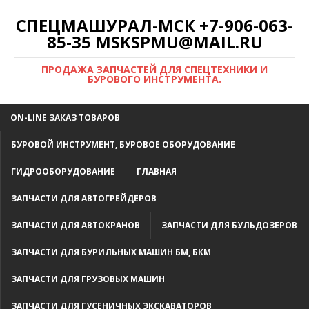
СПЕЦМАШУРАЛ-МСК +7-906-063-
85-35 MSKSPMU@MAIL.RU
ПРОДАЖА ЗАПЧАСТЕЙ ДЛЯ СПЕЦТЕХНИКИ И
БУРОВОГО ИНСТРУМЕНТА.
ON-LINE ЗАКАЗ ТОВАРОВ
БУРОВОЙ ИНСТРУМЕНТ, БУРОВОЕ ОБОРУДОВАНИЕ
ГИДРООБОРУДОВАНИЕ
ГЛАВНАЯ
ЗАПЧАСТИ ДЛЯ АВТОГРЕЙДЕРОВ
ЗАПЧАСТИ ДЛЯ АВТОКРАНОВ
ЗАПЧАСТИ ДЛЯ БУЛЬДОЗЕРОВ
ЗАПЧАСТИ ДЛЯ БУРИЛЬНЫХ МАШИН БМ, БКМ
ЗАПЧАСТИ ДЛЯ ГРУЗОВЫХ МАШИН
ЗАПЧАСТИ ДЛЯ ГУСЕНИЧНЫХ ЭКСКАВАТОРОВ