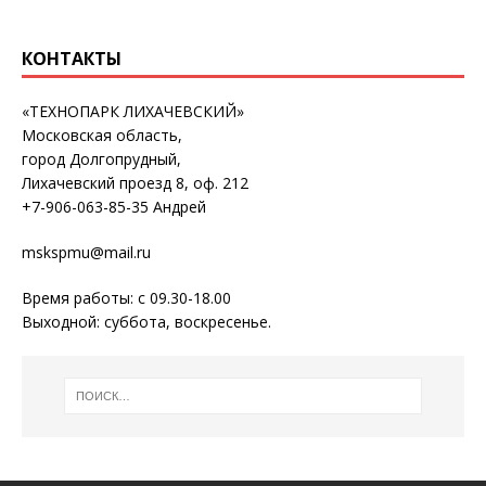
КОНТАКТЫ
«ТЕХНОПАРК ЛИХАЧЕВСКИЙ»
Московская область,
город Долгопрудный,
Лихачевский проезд 8, оф. 212
+7-906-063-85-35 Андрей
mskspmu@mail.ru
Время работы: с 09.30-18.00
Выходной: суббота, воскресенье.