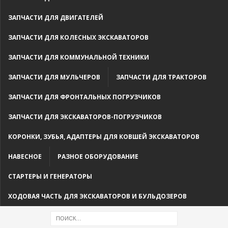
ЗАПЧАСТИ ДЛЯ ДВИГАТЕЛЕЙ
ЗАПЧАСТИ ДЛЯ КОЛЕСНЫХ ЭКСКАВАТОРОВ
ЗАПЧАСТИ ДЛЯ КОММУНАЛЬНОЙ ТЕХНИКИ
ЗАПЧАСТИ ДЛЯ МУЛЬЧЕРОВ
ЗАПЧАСТИ ДЛЯ ТРАКТОРОВ
ЗАПЧАСТИ ДЛЯ ФРОНТАЛЬНЫХ ПОГРУЗЧИКОВ
ЗАПЧАСТИ ДЛЯ ЭКСКАВАТОРОВ-ПОГРУЗЧИКОВ
КОРОНКИ, ЗУБЬЯ, АДАПТЕРЫ ДЛЯ КОВШЕЙ ЭКСКАВАТОРОВ
НАВЕСНОЕ
РАЗНОЕ ОБОРУДОВАНИЕ
СТАРТЕРЫ И ГЕНЕРАТОРЫ
ХОДОВАЯ ЧАСТЬ ДЛЯ ЭКСКАВАТОРОВ И БУЛЬДОЗЕРОВ