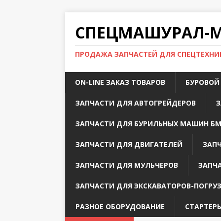
СПЕЦМАШУРАЛ-МС
ПРОДАЖА ЗАПЧАСТЕЙ ДЛЯ СПЕЦТЕХНИК
ON-LINE ЗАКАЗ ТОВАРОВ
БУРОВОЙ
ЗАПЧАСТИ ДЛЯ АВТОГРЕЙДЕРОВ
З
ЗАПЧАСТИ ДЛЯ БУРИЛЬНЫХ МАШИН БМ
ЗАПЧАСТИ ДЛЯ ДВИГАТЕЛЕЙ
ЗАП
ЗАПЧАСТИ ДЛЯ МУЛЬЧЕРОВ
ЗАПЧ
ЗАПЧАСТИ ДЛЯ ЭКСКАВАТОРОВ-ПОГРУ
РАЗНОЕ ОБОРУДОВАНИЕ
СТАРТЕРЫ