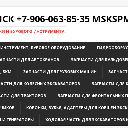
К +7-906-063-85-35 MSKS
И И БУРОВОГО ИНСТРУМЕНТА.
 ИНСТРУМЕНТ, БУРОВОЕ ОБОРУДОВАНИЕ
ГИДРООБОРУ
АПЧАСТИ ДЛЯ АВТОКРАНОВ
ЗАПЧАСТИ ДЛЯ БУЛЬДОЗЕ
, БКМ
ЗАПЧАСТИ ДЛЯ ГРУЗОВЫХ МАШИН
ЗАПЧАСТ
ЧАСТИ ДЛЯ КОЛЕСНЫХ ЭКСКАВАТОРОВ
ЗАПЧАСТИ ДЛЯ 
АСТИ ДЛЯ ТРАКТОРОВ
ЗАПЧАСТИ ДЛЯ ФРОНТАЛЬНЫХ 
ЗЧИКОВ
КОРОНКИ, ЗУБЬЯ, АДАПТЕРЫ ДЛЯ КОВШЕЙ ЭКС
 И ГЕНЕРАТОРЫ
ХОДОВАЯ ЧАСТЬ ДЛЯ ЭКСКАВАТОРОВ 