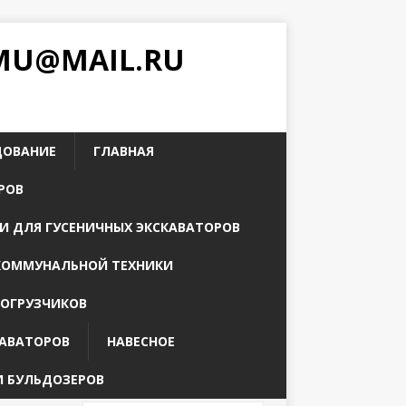
PMU@MAIL.RU
ДОВАНИЕ
ГЛАВНАЯ
РОВ
И ДЛЯ ГУСЕНИЧНЫХ ЭКСКАВАТОРОВ
КОММУНАЛЬНОЙ ТЕХНИКИ
ПОГРУЗЧИКОВ
КАВАТОРОВ
НАВЕСНОЕ
И БУЛЬДОЗЕРОВ