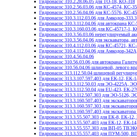
Гидронасос 310.2.28.06.05 для ТО-18, КО-318
Гидронасос 310.2.56.03.06 для КС-4574, КС-3
Гидронасос 310.2.56.04.06 для КС-5576, КС-4
Гидронасос 310.3.112.03.06 для Амкодор-333.
Гидронасос 310.3.112.04.06 для автокрана КС
Гидронасос 310.3.160.03.06 для КС-45717-1, 
Гидронасос 310.3.56.03.06 нерегулируемый а
Гидронасос 310.3.56.04.06 для экскаватора, ав
Гидронасос 310.4.112.03.06 для КС-45721, КС
Гидронасос 310.4.112.04.06 для Амкодор-342
Гидронасос 310.4.56.04.06
Гидронасос 310.56.03.06 для автокрана Галит
Гидронасос 310.56.04.06 шлицевой, левого в
Гидронасос 313.112.50.04 шлицевой регулир
Гидронасос 313.3.107.597.403 для ЕК-12, ЕК-
Гидронасос 313.3.112.50.03 для ЭО-4225А, ЭО
Гидронасос 313.3.112.50.04 для ЕU-423, ЕК-2
Гидронасос 313.3.112.507.303 для ЭО-5126, Э
Гидронасос 313.3.160.507.403 для экскаватор
Гидронасос 313.3.160.597.303 для экскаватор
Гидронасос 313.3.160.597.403 для экскаватор
Гидронасос 313.3.55.507.303 для ЕК-8, ЕК-12,
Гидронасос 313.3.55.507.403 для ЕК-12, ЕК-1
Гидронасос 313.3.55.557.303 для ВП-05 ТВЭ
Гидронасос 313.3.55.557.403 для ПУМ-500, В