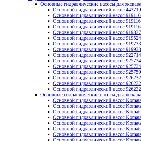
Основные гидравлические насосы для экскава
Основной гидравлический насос 4437197
Основной гидравлический насос 919116
Основной гидравлический насос 919116
Основной гидравлический насос 919116
Основной гидравлический насос 9193375
Основной гидравлический насос 919524
Основной гидравлический насос 9197338
Основной гидравлический насос 9199338
Основной гидравлический насос 922714
Основной гидравлический насос 925734
Основной гидравлический насос 925734
Основной гидравлический насос 925759
Основной гидравлический насос 926232
Основной гидравлический насос 926232
Основной гидравлический насос 926232
Основные гидравлические насосы для экскав
Основной гидравлический насос Komats
Основной гидравлический насос Komats
Основной гидравлический насос Komats
Основной гидравлический насос Komats
Основной гидравлический насос Komats
Основной гидравлический насос Komats
Основной гидравлический насос Komats
Основной гидравлический насос Komats