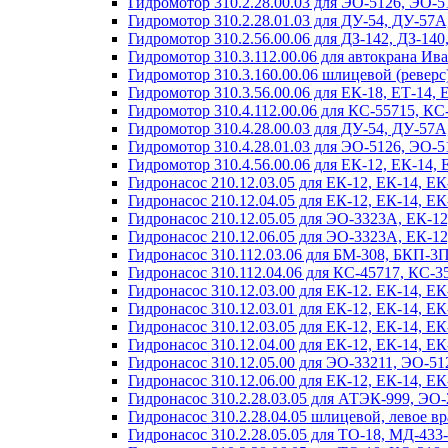
Гидромотор 310.2.28.00.03 для ЭО-5126, ЭО-
Гидромотор 310.2.28.01.03 для ДУ-54, ДУ-57А
Гидромотор 310.2.56.00.06 для ДЗ-142, ДЗ-140
Гидромотор 310.3.112.00.06 для автокрана Ив
Гидромотор 310.3.160.00.06 шлицевой (реверс
Гидромотор 310.3.56.00.06 для ЕК-18, ЕТ-14,
Гидромотор 310.4.112.00.06 для КС-55715, КС
Гидромотор 310.4.28.00.03 для ДУ-54, ДУ-57
Гидромотор 310.4.28.01.03 для ЭО-5126, ЭО-
Гидромотор 310.4.56.00.06 для ЕК-12, ЕК-14, 
Гидронасос 210.12.03.05 для ЕК-12, ЕК-14, Е
Гидронасос 210.12.04.05 для ЕК-12, ЕК-14, Е
Гидронасос 210.12.05.05 для ЭО-3323А, ЕК-12
Гидронасос 210.12.06.05 для ЭО-3323А, ЕК-12
Гидронасос 310.112.03.06 для БМ-308, БКП-3
Гидронасос 310.112.04.06 для КС-45717, КС-3
Гидронасос 310.12.03.00 для ЕК-12. ЕК-14, Е
Гидронасос 310.12.03.01 для ЕК-12, ЕК-14, Е
Гидронасос 310.12.03.05 для ЕК-12, ЕК-14, Е
Гидронасос 310.12.04.00 для ЕК-12, ЕК-14, Е
Гидронасос 310.12.05.00 для ЭО-33211, ЭО-51
Гидронасос 310.12.06.00 для ЕК-12, ЕК-14, Е
Гидронасос 310.2.28.03.05 для АТЭК-999, ЭО-
Гидронасос 310.2.28.04.05 шлицевой, левое в
Гидронасос 310.2.28.05.05 для ТО-18, МД-433